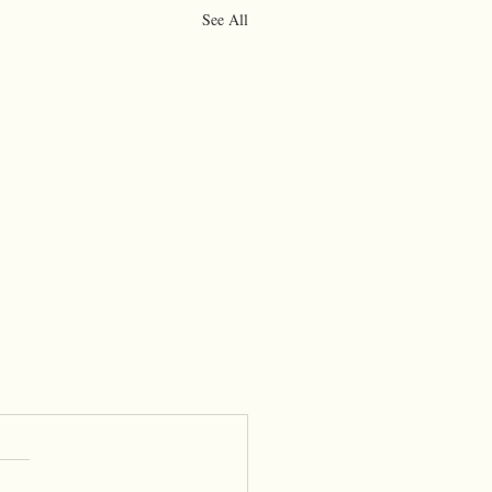
See All