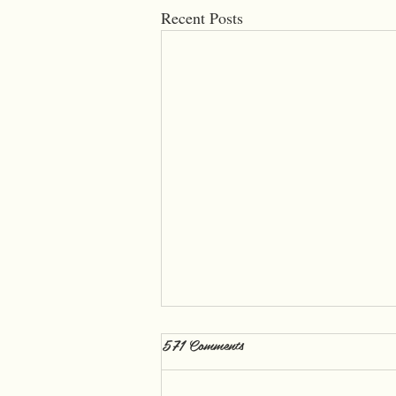
Recent Posts
571 Comments